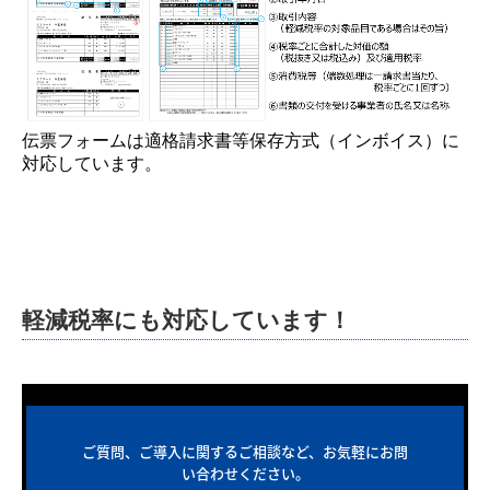
伝票フォームは適格請求書等保存方式（インボイス）に
対応しています。
軽減税率にも対応しています！
ご質問、ご導入に関するご相談など、お気軽にお問
い合わせください。